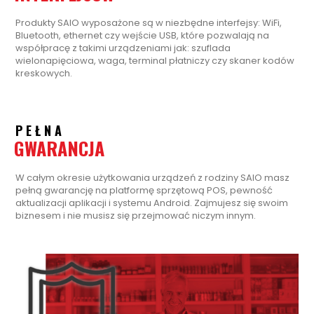
Produkty SAIO wyposażone są w niezbędne interfejsy: WiFi,
Bluetooth, ethernet czy wejście USB, które pozwalają na
współpracę z takimi urządzeniami jak: szuflada
wielonapięciowa, waga, terminal płatniczy czy skaner kodów
kreskowych.
PEŁNA
GWARANCJA
W całym okresie użytkowania urządzeń z rodziny SAIO masz
pełną gwarancję na platformę sprzętową POS, pewność
aktualizacji aplikacji i systemu Android. Zajmujesz się swoim
biznesem i nie musisz się przejmować niczym innym.