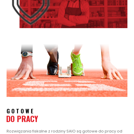
GOTOWE
DO PRACY
Rozwiązania fiskalne z rodziny SAIO są gotowe do pracy od