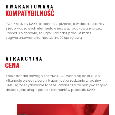
GWARANTOWANA
KOMPATYBILNOŚĆ
POS z rodziny SAIO to jedno urządzenie, a w dodatku każdy
z jego kluczowych elementów jest wyprodukowany przez
Posnet. To sprawia, że użytkując nasz produkt masz
zagwarantowana kompatybilność sprzętową.
ATRAKCYJNA
CENA
Koszt standardowego zestawu POS waha się od kilku do
kilkunastu tysięcy złotych. Natomiast urządzenia z rodziny
SAIO są zdecydowanie tańsze. Zwłaszcza, że nabywasz tylko
drukarkę fiskalną – jeden z elementów produktu SAIO.