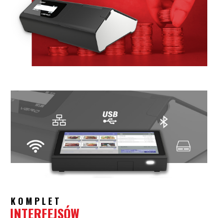
KOMPLET
INTERFEJSÓW