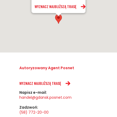
WYZNACZ NAJBLIŻSZĄ TRASĘ
Autoryzowany Agent Posnet
WYZNACZ NAJBLIŻSZĄ TRASĘ
Napisz e-mail:
handel@gdansk.posnet.com
Zadzwoń:
(58) 772-20-00