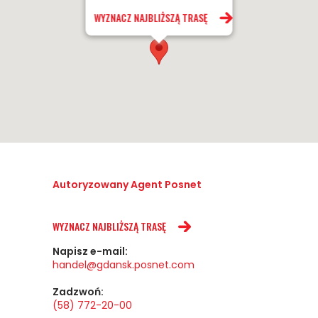
WYZNACZ NAJBLIŻSZĄ TRASĘ
Autoryzowany Agent Posnet
WYZNACZ NAJBLIŻSZĄ TRASĘ
Napisz e-mail:
handel@gdansk.posnet.com
Zadzwoń:
(58) 772-20-00