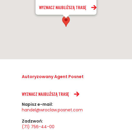
WYZNACZ NAJBLIŻSZĄ TRASĘ
Autoryzowany Agent Posnet
WYZNACZ NAJBLIŻSZĄ TRASĘ
Napisz e-mail:
handel@wroclaw.posnet.com
Zadzwoń:
(71) 756-44-00