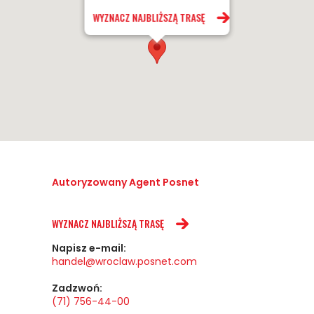
WYZNACZ NAJBLIŻSZĄ TRASĘ
Autoryzowany Agent Posnet
WYZNACZ NAJBLIŻSZĄ TRASĘ
Napisz e-mail:
handel@wroclaw.posnet.com
Zadzwoń:
(71) 756-44-00