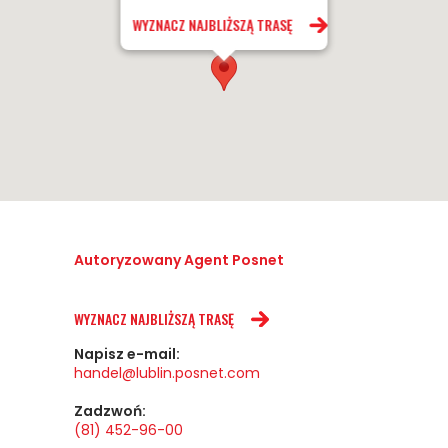
WYZNACZ NAJBLIŻSZĄ TRASĘ
Autoryzowany Agent Posnet
WYZNACZ NAJBLIŻSZĄ TRASĘ
Napisz e-mail:
handel@lublin.posnet.com
Zadzwoń:
(81) 452-96-00