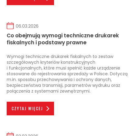
06.03.2026
Co obejmują wymogi techniczne drukarek
fiskalnych i podstawy prawne
Wymogi techniczne drukarek fiskalnych to zestaw
szczegółowych kryteriów konstrukcyjnych
i funkcjonalnych, które musi spełnić każde urządzenie
stosowane do rejestrowania sprzedaży w Polsce. Dotyczą
m.in. sposobu przechowywania i ochrony danych,
bezpieczeństwa transmisji, parametrów wydruku oraz
połączenia z systemami zewnętrznymi.
CZYTAJ WIĘCEJ