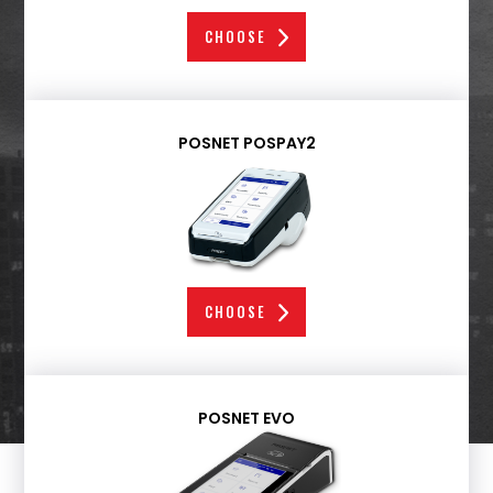
CHOOSE
POSNET POSPAY2
CHOOSE
POSNET EVO