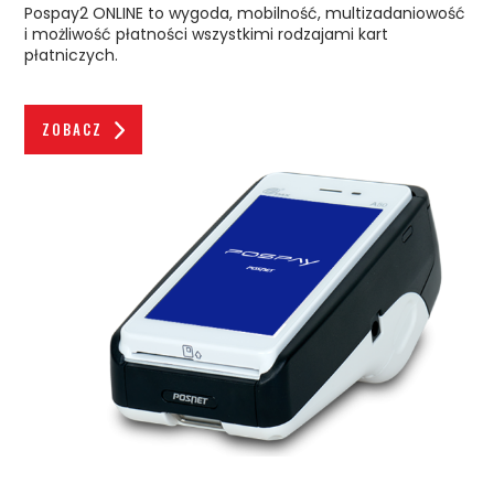
Pospay2 ONLINE to wygoda, mobilność, multizadaniowość
i możliwość płatności wszystkimi rodzajami kart
płatniczych.
ZOBACZ