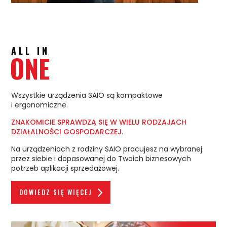
ALL IN
ONE
Wszystkie urządzenia SAIO są kompaktowe
i ergonomiczne.
ZNAKOMICIE SPRAWDZĄ SIĘ W WIELU RODZAJACH
DZIAŁALNOŚCI GOSPODARCZEJ.
Na urządzeniach z rodziny SAIO pracujesz na wybranej
przez siebie i dopasowanej do Twoich biznesowych
potrzeb aplikacji sprzedażowej.
DOWIEDZ SIĘ WIĘCEJ