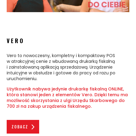
VERO
Vero to nowoczesny, kompletny i kompaktowy POS
w atrakcyjnej cenie z wbudowaną drukarką fiskalną
i zainstalowaną aplikacją sprzedażową. Urządzenie
intuicyjne w obsłudze i gotowe do pracy od razu po
uruchomieniu.
Użytkownik nabywa jedynie drukarkę fiskalną ONLINE,
która stanowi jeden z elementów Vero. Dzięki temu ma
możliwość skorzystania z ulgi Urzędu Skarbowego do
700 zł na zakup urządzenia fiskalnego.
ZOBACZ