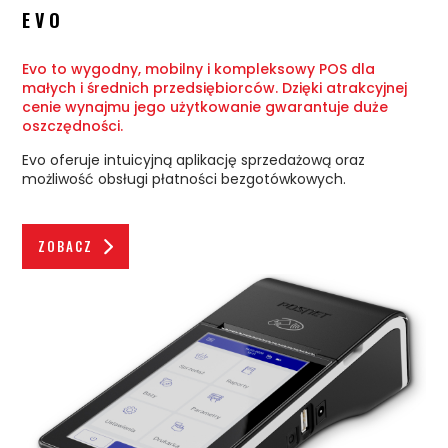
EVO
Evo to wygodny, mobilny i kompleksowy POS dla
małych i średnich przedsiębiorców. Dzięki atrakcyjnej
cenie wynajmu jego użytkowanie gwarantuje duże
oszczędności.
Evo oferuje intuicyjną aplikację sprzedażową oraz
możliwość obsługi płatności bezgotówkowych.
ZOBACZ