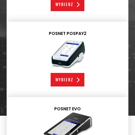
WYBIERZ
POSNET POSPAY2
WYBIERZ
POSNET EVO