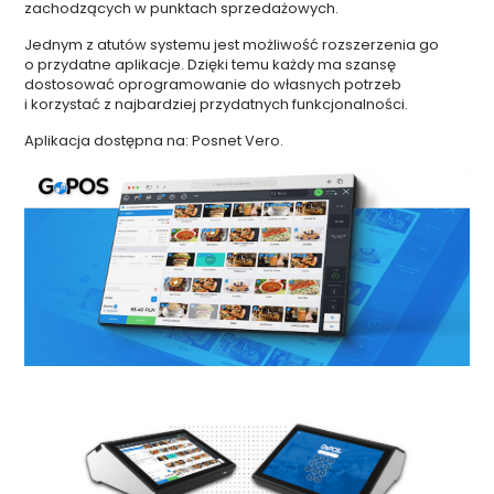
zachodzących w punktach sprzedażowych.
Jednym z atutów systemu jest możliwość rozszerzenia go
o przydatne aplikacje. Dzięki temu każdy ma szansę
dostosować oprogramowanie do własnych potrzeb
i korzystać z najbardziej przydatnych funkcjonalności.
Aplikacja dostępna na: Posnet Vero.