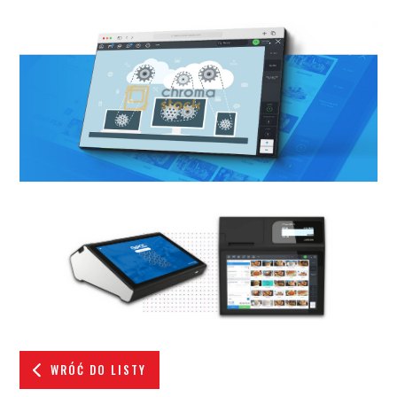
WRÓĆ DO LISTY