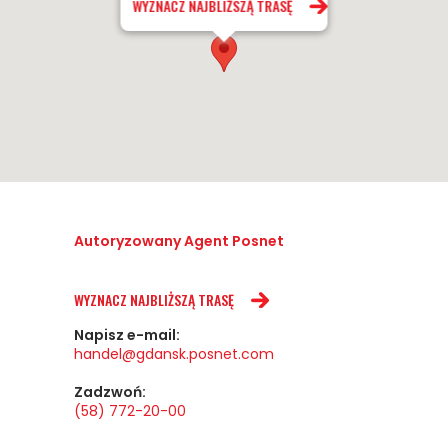
WYZNACZ NAJBLIŻSZĄ TRASĘ
Autoryzowany Agent Posnet
WYZNACZ NAJBLIŻSZĄ TRASĘ
Napisz e-mail:
handel@gdansk.posnet.com
Zadzwoń:
(58) 772-20-00