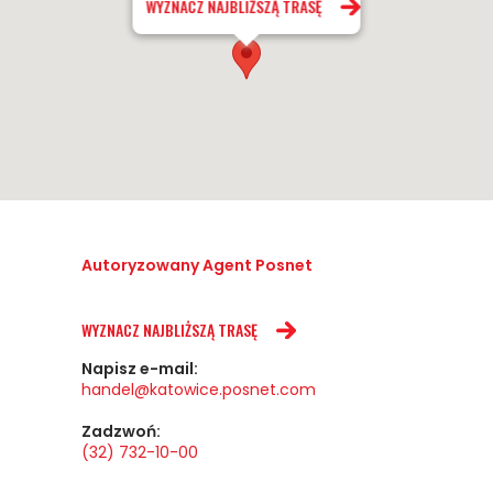
WYZNACZ NAJBLIŻSZĄ TRASĘ
Autoryzowany Agent Posnet
WYZNACZ NAJBLIŻSZĄ TRASĘ
Napisz e-mail:
handel@katowice.posnet.com
Zadzwoń:
(32) 732-10-00