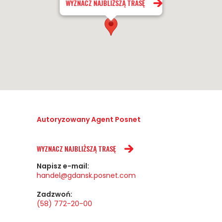
WYZNACZ NAJBLIŻSZĄ TRASĘ
Autoryzowany Agent Posnet
WYZNACZ NAJBLIŻSZĄ TRASĘ
Napisz e-mail:
handel@gdansk.posnet.com
Zadzwoń:
(58) 772-20-00