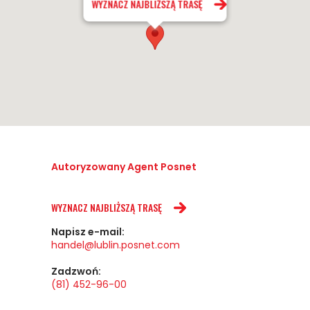
WYZNACZ NAJBLIŻSZĄ TRASĘ
Autoryzowany Agent Posnet
WYZNACZ NAJBLIŻSZĄ TRASĘ
Napisz e-mail:
handel@lublin.posnet.com
Zadzwoń:
(81) 452-96-00