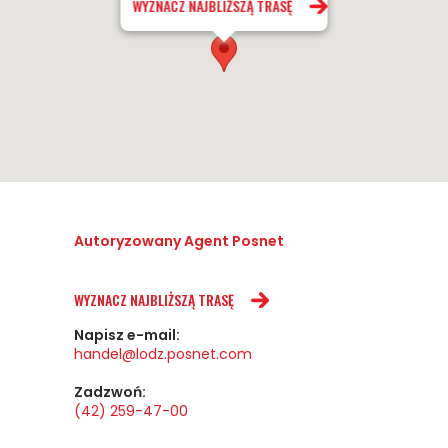
WYZNACZ NAJBLIŻSZĄ TRASĘ
Autoryzowany Agent Posnet
WYZNACZ NAJBLIŻSZĄ TRASĘ
Napisz e-mail:
handel@lodz.posnet.com
Zadzwoń:
(42) 259-47-00