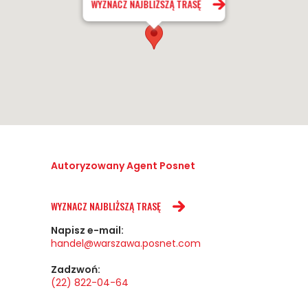
WYZNACZ NAJBLIŻSZĄ TRASĘ
Autoryzowany Agent Posnet
WYZNACZ NAJBLIŻSZĄ TRASĘ
Napisz e-mail:
handel@warszawa.posnet.com
Zadzwoń:
(22) 822-04-64