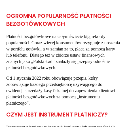
OGROMNA POPULARNOŚĆ PŁATNOŚCI
BEZGOTÓWKOWYCH
Płatności bezgotówkowe na całym świecie biją rekordy
popularności. Coraz więcej konsumentów rezygnuje z noszenia
w portfelu gotówki, a w zamian za to, płacą za pomocą karty
lub telefonu. Dlatego też w zbiorze ustaw finansowych
znanych jako „Polski Ład” znalazły się przepisy odnośnie
płatności bezgotówkowych.
Od 1 stycznia 2022 roku obowiązuje przepis, który
zobowiązuje każdego przedsiębiorcę używającego do
ewidencji sprzedaży kasy fiskalnej do zapewnienia klientowi
płatności bezgotówkowych za pomocą „instrumentu
płatniczego”.
CZYM JEST INSTRUMENT PŁATNICZY?