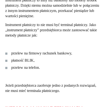
Instrument płatniczy to inny niż banknoty lub monety środek
płatniczy. Dzięki niemu można samodzielnie lub w połączeniu
z innym instrumentem płatniczym, przekazać pieniądze lub
wartości pieniężne.
Instrument płatniczy to nie musi być terminal płatniczy.
Jako
„instrument płatniczy” przedsiębiorca może zastosować takie
metody płatnicze jak:
przelew na firmowy rachunek bankowy,
płatność BLIK,
przelew na telefon.
Jeżeli przedsiębiorca zaoferuje jedno z podanych rozwiązań,
nie musi mieć terminala płatniczego.