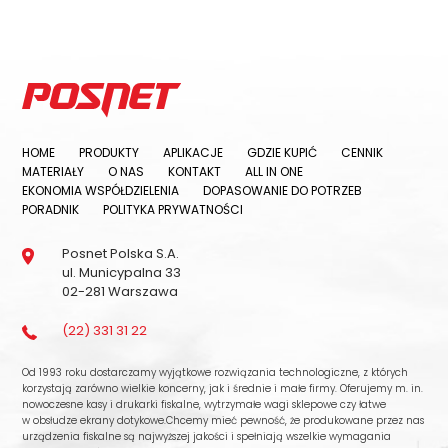
HOME
PRODUKTY
APLIKACJE
GDZIE KUPIĆ
CENNIK
MATERIAŁY
O NAS
KONTAKT
ALL IN ONE
EKONOMIA WSPÓŁDZIELENIA
DOPASOWANIE DO POTRZEB
PORADNIK
POLITYKA PRYWATNOŚCI
Posnet Polska S.A.
ul. Municypalna 33
02-281 Warszawa
(22) 331 31 22
Od 1993 roku dostarczamy wyjątkowe rozwiązania technologiczne, z których
korzystają zarówno wielkie koncerny, jak i średnie i małe firmy. Oferujemy m. in.
nowoczesne kasy i drukarki fiskalne, wytrzymałe wagi sklepowe czy łatwe
w obsłudze ekrany dotykowe.Chcemy mieć pewność, że produkowane przez nas
urządzenia fiskalne są najwyższej jakości i spełniają wszelkie wymagania