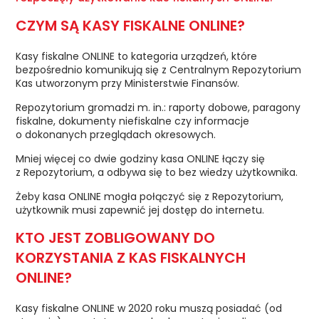
CZYM SĄ KASY FISKALNE ONLINE?
Kasy fiskalne ONLINE to kategoria urządzeń, które
bezpośrednio komunikują się z Centralnym Repozytorium
Kas utworzonym przy Ministerstwie Finansów.
Repozytorium gromadzi m. in.: raporty dobowe, paragony
fiskalne, dokumenty niefiskalne czy informacje
o dokonanych przeglądach okresowych.
Mniej więcej co dwie godziny kasa ONLINE łączy się
z Repozytorium, a odbywa się to bez wiedzy użytkownika.
Żeby kasa ONLINE mogła połączyć się z Repozytorium,
użytkownik musi zapewnić jej dostęp do internetu.
KTO JEST ZOBLIGOWANY DO
KORZYSTANIA Z KAS FISKALNYCH
ONLINE?
Kasy fiskalne ONLINE w 2020 roku muszą posiadać (od