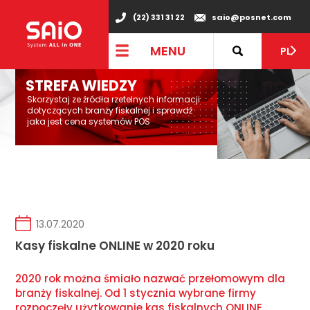
(22) 331 31 22
saio@posnet.com
MENU
PL
STREFA WIEDZY
Skorzystaj ze źródła rzetelnych informacji
dotyczących branży fiskalnej i sprawdź
jaka jest cena systemów POS
13.07.2020
Kasy fiskalne ONLINE w 2020 roku
2020 rok można śmiało nazwać przełomowym dla
branży fiskalnej. Od 1 stycznia wybrane firmy
rozpoczęły użytkowanie kas fiskalnych ONLINE.