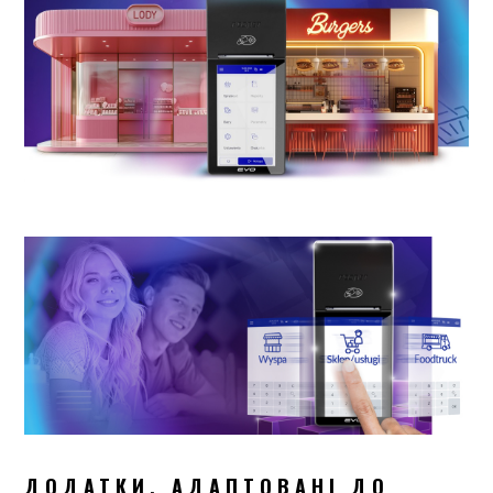
ДОДАТКИ, АДАПТОВАНІ ДО