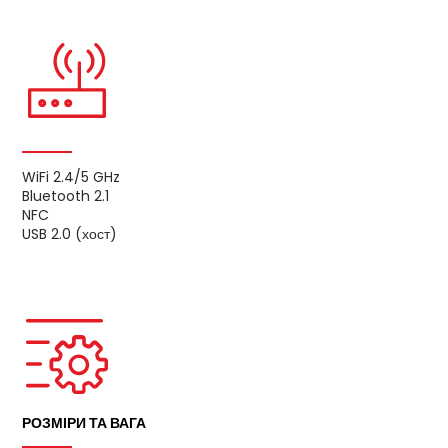
WiFi 2.4/5 GHz
Bluetooth 2.1
NFC
USB 2.0 (хост)
РОЗМІРИ ТА ВАГА