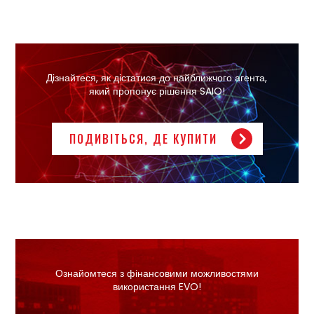
Дізнайтеся, як дістатися до найближчого агента,
який пропонує рішення SAIO!
ПОДИВІТЬСЯ, ДЕ КУПИТИ
Ознайомтеся з фінансовими можливостями
використання EVO!