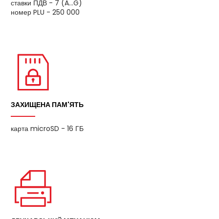
ставки ПДВ - 7 (A...G)
номер PLU - 250 000
ЗАХИЩЕНА ПАМ'ЯТЬ
карта microSD - 16 ГБ