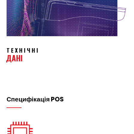
ТЕХНІЧНІ
ДАНІ
Специфікація POS