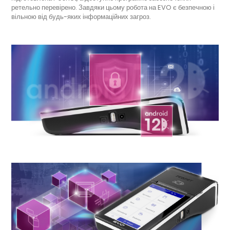
ретельно перевірено. Завдяки цьому робота на EVO є безпечною і
вільною від будь-яких інформаційних загроз.