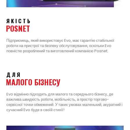
ЯКІСТЬ
POSNET
Підприємець, який використовує Evo, має гарантію стабільної
роботи на пристрої та безпеку обслуговування, оскільки Evo
повністю розроблений та виготовлений компанією Posnet.
ДЛЯ
МАЛОГО БІЗНЕСУ
Evo відмінно підходить для малого та середнього бізнесу, де
важлива швидкість роботи, мобільність, а простір торгово-
сервісної точки обмежений. У таких умовах маленький, акуратний і
сучасний Evo буде в своїй стихії!