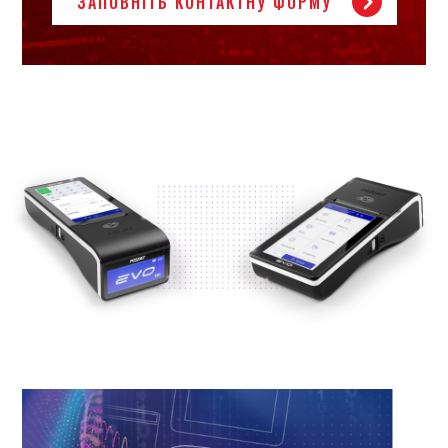
ЗАПОВНІТЬ КОНТАКТНУ ФОРМУ