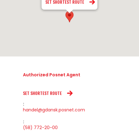
SET SHORTEST ROUTE
Authorized Posnet Agent
SET SHORTEST ROUTE
:
handel@gdansk.posnet.com
:
(58) 772-20-00