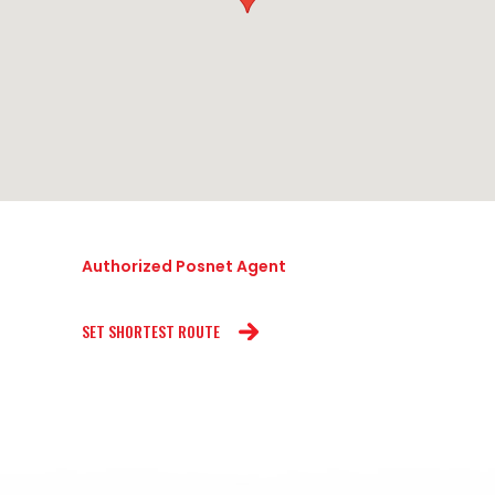
Authorized Posnet Agent
SET SHORTEST ROUTE