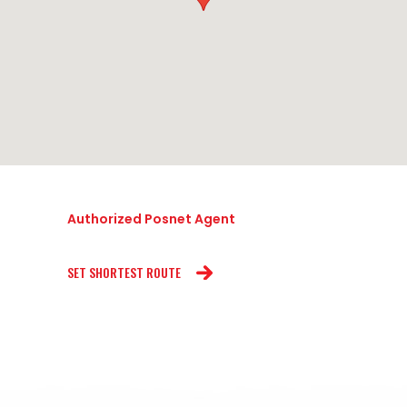
Authorized Posnet Agent
SET SHORTEST ROUTE