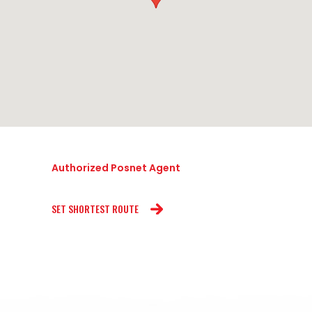
Authorized Posnet Agent
SET SHORTEST ROUTE