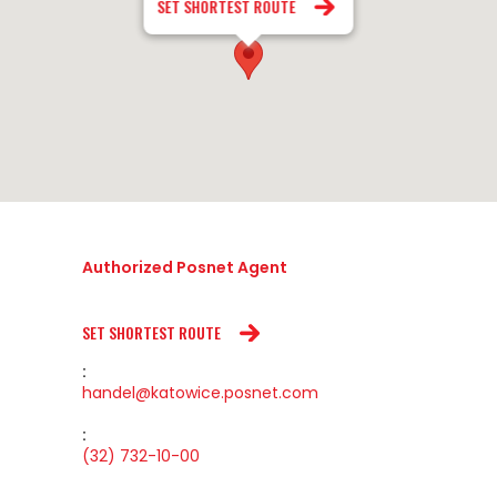
SET SHORTEST ROUTE
Authorized Posnet Agent
SET SHORTEST ROUTE
:
handel@katowice.posnet.com
:
(32) 732-10-00