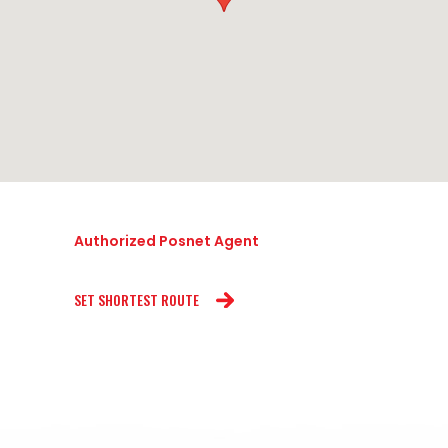
Authorized Posnet Agent
SET SHORTEST ROUTE