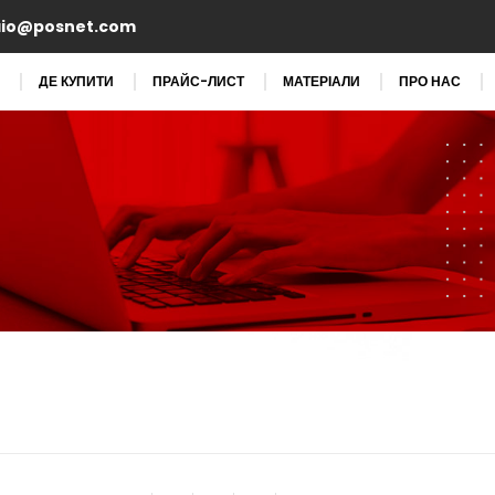
aio@posnet.com
ДЕ КУПИТИ
ПРАЙС-ЛИСТ
МАТЕРІАЛИ
ПРО НАС