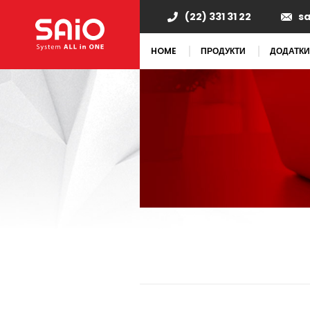
(22) 331 31 22
s
HOME
ПРОДУКТИ
ДОДАТКИ