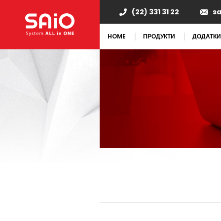
(22) 331 31 22
s
HOME
ПРОДУКТИ
ДОДАТКИ