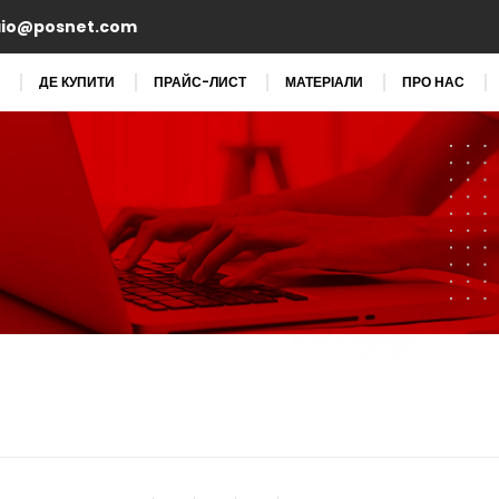
aio@posnet.com
ДЕ КУПИТИ
ПРАЙС-ЛИСТ
МАТЕРІАЛИ
ПРО НАС