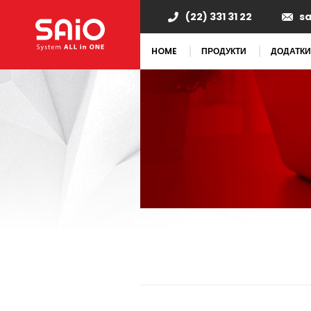
(22) 331 31 22
s
HOME
ПРОДУКТИ
ДОДАТКИ