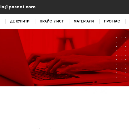
aio@posnet.com
ДЕ КУПИТИ
ПРАЙС-ЛИСТ
МАТЕРІАЛИ
ПРО НАС