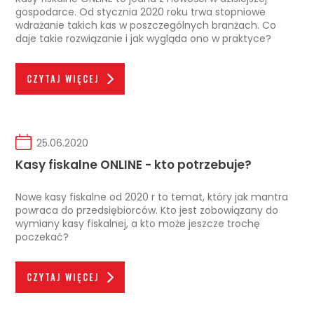
gospodarce. Od stycznia 2020 roku trwa stopniowe
wdrażanie takich kas w poszczególnych branżach. Co
daje takie rozwiązanie i jak wygląda ono w praktyce?
CZYTAJ WIĘCEJ
25.06.2020
Kasy fiskalne ONLINE - kto potrzebuje?
Nowe kasy fiskalne od 2020 r to temat, który jak mantra
powraca do przedsiębiorców. Kto jest zobowiązany do
wymiany kasy fiskalnej, a kto może jeszcze trochę
poczekać?
CZYTAJ WIĘCEJ