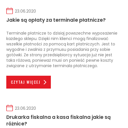
23.06.2020
Jakie są opłaty za terminale płatnicze?
Terminale płatnicze to dzisiaj powszechne wyposażenie
każdego sklepu. Dzięki nim klienci mogą finalizować
wszelkie płatności za pomocą kart płatniczych. Jest to
wygodne i zwalnia z przymusu posiadania przy sobie
gotówki. Ze strony przedsiębiorcy sytuacja już nie jest
taka różowa, ponieważ musi on ponieść pewne koszty
związane z utrzymanie terminala płatniczego.
CZYTAJ WIĘCEJ
23.06.2020
Drukarka fiskalna a kasa fiskalna jakie są
różnice?