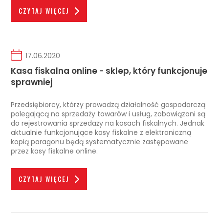
CZYTAJ WIĘCEJ
17.06.2020
Kasa fiskalna online - sklep, który funkcjonuje
sprawniej
Przedsiębiorcy, którzy prowadzą działalność gospodarczą
polegającą na sprzedaży towarów i usług, zobowiązani są
do rejestrowania sprzedaży na kasach fiskalnych. Jednak
aktualnie funkcjonujące kasy fiskalne z elektroniczną
kopią paragonu będą systematycznie zastępowane
przez kasy fiskalne online.
CZYTAJ WIĘCEJ