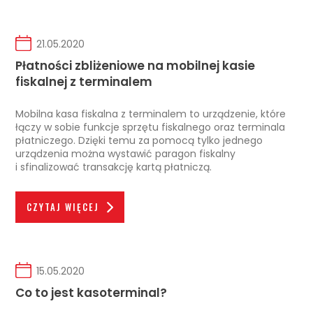
21.05.2020
Płatności zbliżeniowe na mobilnej kasie
fiskalnej z terminalem
Mobilna kasa fiskalna z terminalem to urządzenie, które
łączy w sobie funkcje sprzętu fiskalnego oraz terminala
płatniczego. Dzięki temu za pomocą tylko jednego
urządzenia można wystawić paragon fiskalny
i sfinalizować transakcję kartą płatniczą.
CZYTAJ WIĘCEJ
15.05.2020
Co to jest kasoterminal?