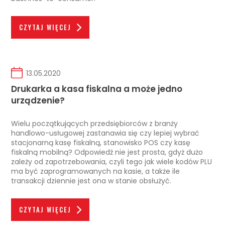
CZYTAJ WIĘCEJ
13.05.2020
Drukarka a kasa fiskalna a może jedno
urządzenie?
Wielu początkujących przedsiębiorców z branży
handlowo-usługowej zastanawia się czy lepiej wybrać
stacjonarną kasę fiskalną, stanowisko POS czy kasę
fiskalną mobilną? Odpowiedź nie jest prosta, gdyż dużo
zależy od zapotrzebowania, czyli tego jak wiele kodów PLU
ma być zaprogramowanych na kasie, a także ile
transakcji dziennie jest ona w stanie obsłużyć.
CZYTAJ WIĘCEJ